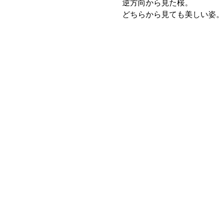
逆方向から見た桜。
どちらから見ても美しい姿