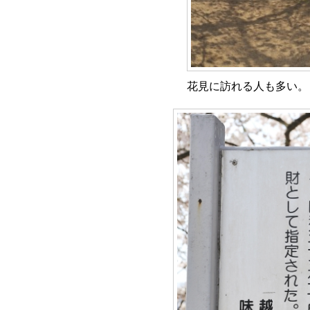
花見に訪れる人も多い。