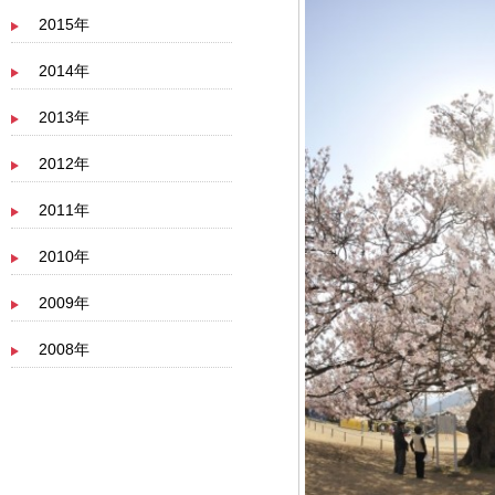
2015年
2014年
2013年
2012年
2011年
2010年
2009年
2008年