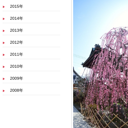
2015年
2014年
2013年
2012年
2011年
2010年
2009年
2008年