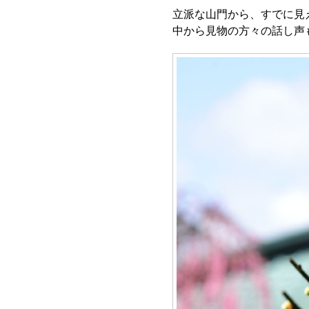
立派な山門から、すでに見
中から見物の方々の話し声