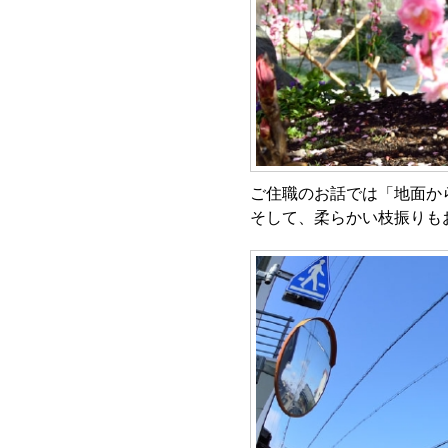
ご住職のお話では「地面か
そして、柔らかい枝振りも