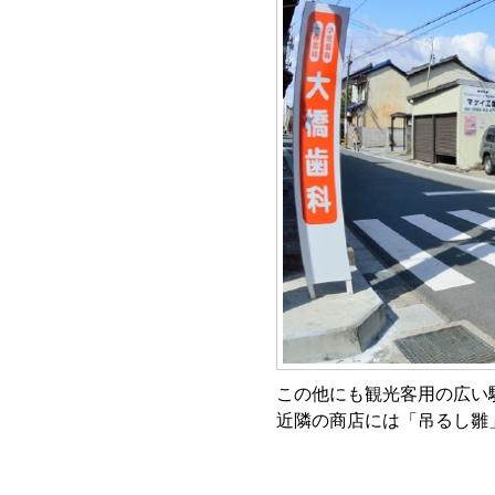
この他にも観光客用の広い
近隣の商店には「吊るし雛