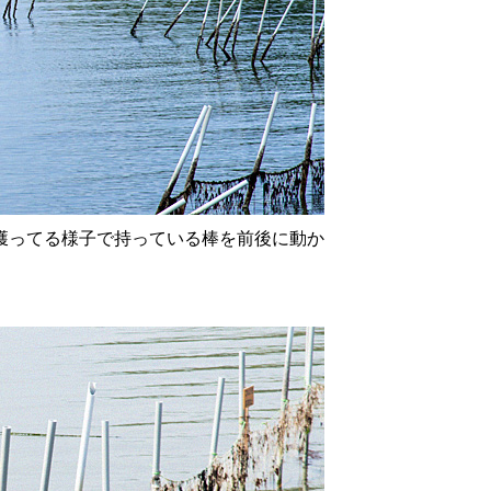
獲ってる様子で持っている棒を前後に動か