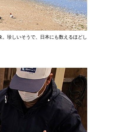
象。珍しいそうで、日本にも数えるほどし