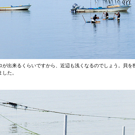
ロが出来るくらいですから、近辺も浅くなるのでしょう。貝を
ました。