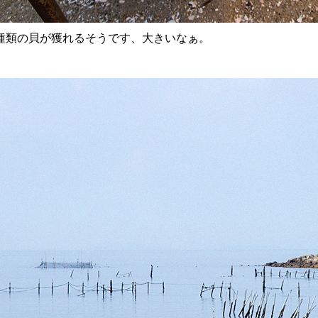
種類の貝が獲れるそうです、大きいなぁ。