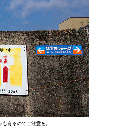
みも有るのでご注意を。