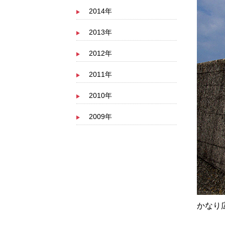
2014年
2013年
2012年
2011年
2010年
2009年
かなり